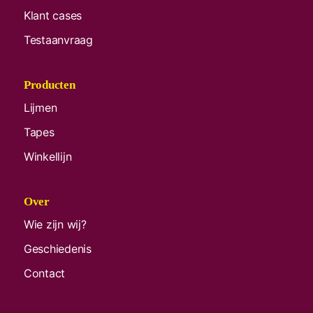
Klant cases
Testaanvraag
Producten
Lijmen
Tapes
Winkellijn
Over
Wie zijn wij?
Geschiedenis
Contact