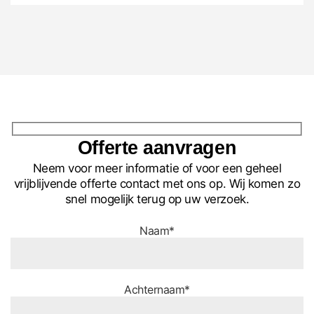
Offerte aanvragen
Neem voor meer informatie of voor een geheel
vrijblijvende offerte contact met ons op. Wij komen zo
snel mogelijk terug op uw verzoek.
Naam*
Achternaam*