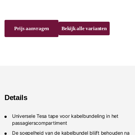
Prijs aanvragen
Bekijk alle varianten
Details
Universele Tesa tape voor kabelbundeling in het
passagierscompartiment
De soepelheid van de kabelbundel blijft behouden na