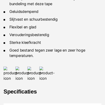
bundeling met deze tape
Geluidsdempend
Slijtvast en schuurbestendig
Flexibel en glad
Verouderingsbestendig
Sterke kleefkracht
Goed bestand tegen zeer lage en zeer hoge
temperaturen.
Specificaties