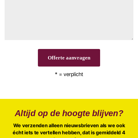
Offerte aanvragen
* = verplicht
Altijd op de hoogte blijven?
We verzenden alleen nieuwsbrieven als we ook
écht iets te vertellen hebben, dat is gemiddeld 4