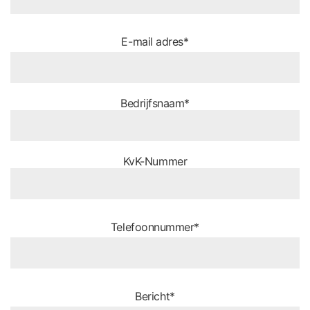
E-mail adres*
Bedrijfsnaam*
KvK-Nummer
Telefoonnummer*
Bericht*